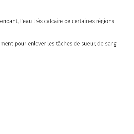
endant, l’eau très calcaire de certaines régions
ement pour enlever les tâches de sueur, de sang