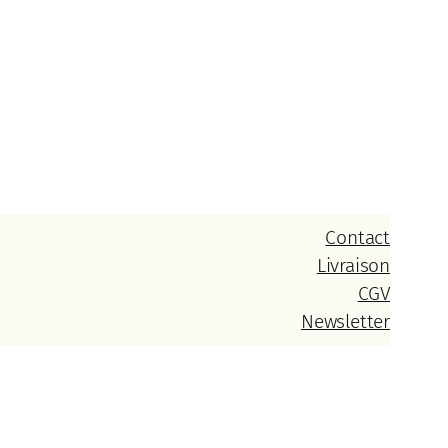
Contact
Livraison
CGV
Newsletter