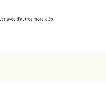
ayer avec d’autres mots-clés.