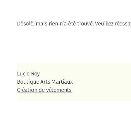
Désolé, mais rien n’a été trouvé. Veuillez réess
Lucie Roy
Boutique Arts Martiaux
Création de vêtements